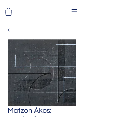
Matzon Ákos: