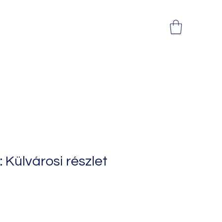
 Külvárosi részlet