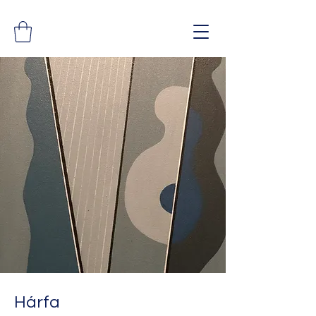
Hárfa